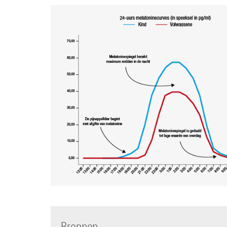
Bronnen