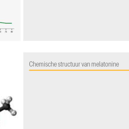
Chemische structuur van melatonine