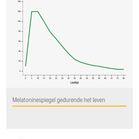
Melatoninespiegel gedurende het leven