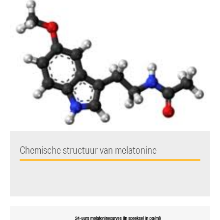
Chemische structuur van melatonine