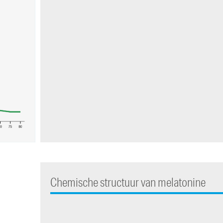
Chemische structuur van melatonine