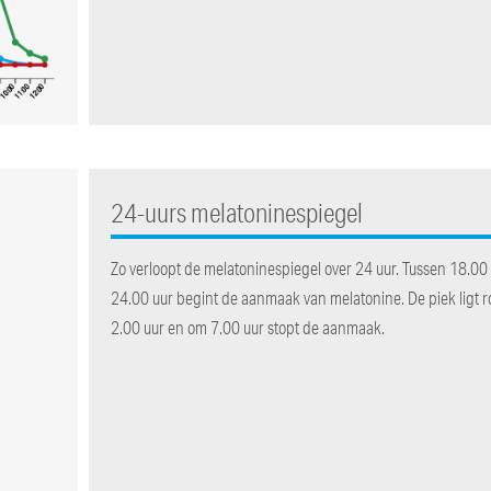
24-uurs melatoninespiegel
Zo verloopt de melatoninespiegel over 24 uur. Tussen 18.00
24.00 uur begint de aanmaak van melatonine. De piek ligt 
2.00 uur en om 7.00 uur stopt de aanmaak.