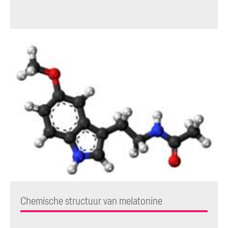
Chemische structuur van melatonine