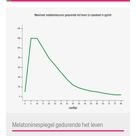
Melatoninespiegel gedurende het leven