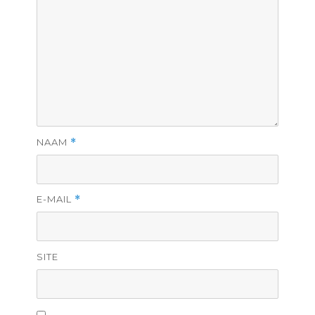
NAAM
*
E-MAIL
*
SITE