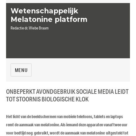
Wetenschappelijk
Melatonine platform
Redactie dr. Wiebe Braam
MENU
ONBEPERKT AVONDGEBRUIK SOCIALE MEDIA LEIDT
TOT STOORNIS BIOLOGISCHE KLOK
Het licht van de beeldschermen van mobiele telefoons, tablets en laptops
remt de aanmaak van melatonine. Als iemand deze apparaten vanaf twee uur
voor bedtijd nog gebruikt, wordt de aanmaak van melatonine uitgesteld tot