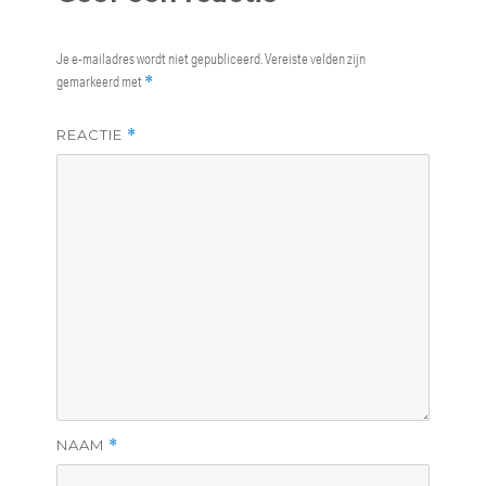
Je e-mailadres wordt niet gepubliceerd.
Vereiste velden zijn
gemarkeerd met
*
REACTIE
*
NAAM
*