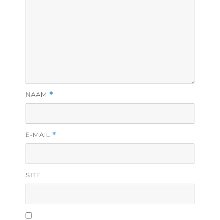
NAAM
*
E-MAIL
*
SITE