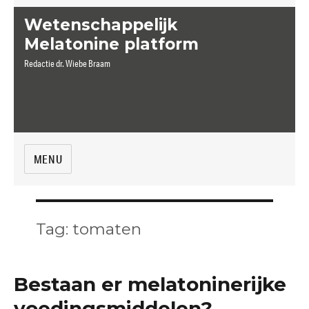
Wetenschappelijk
Melatonine platform
Redactie dr. Wiebe Braam
MENU
Tag:
tomaten
Bestaan er melatoninerijke
voedingsmiddelen?