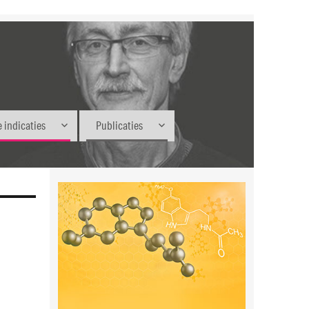
 indicaties
Publicaties