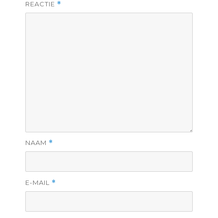
REACTIE
*
NAAM
*
E-MAIL
*