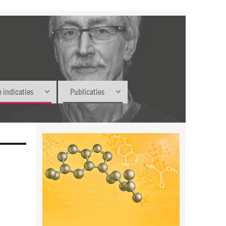
 indicaties
Publicaties